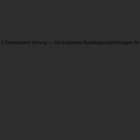
 über 5 Dimensionen hinweg — mit konkreten Handlungsempfehlungen für